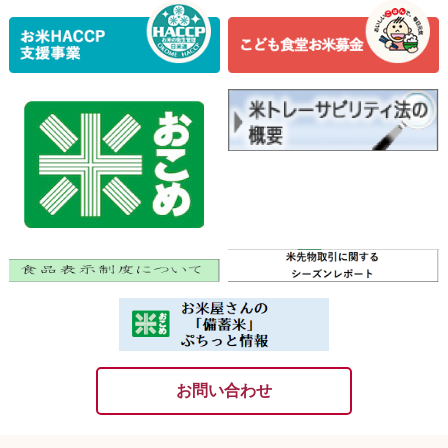
お問い合わせ