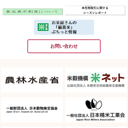
お問い合わせ